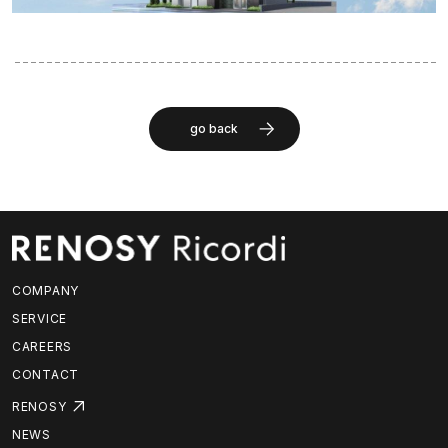
go back
COMPANY
SERVICE
CAREERS
CONTACT
RENOSY
NEWS